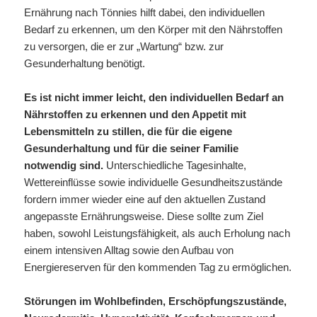
Ernährung nach Tönnies hilft dabei, den individuellen
Bedarf zu erkennen, um den Körper mit den Nährstoffen
zu versorgen, die er zur „Wartung“ bzw. zur
Gesunderhaltung benötigt.
Es ist nicht immer leicht, den individuellen Bedarf an
Nährstoffen zu erkennen und den Appetit mit
Lebensmitteln zu stillen, die für die eigene
Gesunderhaltung und für die seiner Familie
notwendig sind.
Unterschiedliche Tagesinhalte,
Wettereinflüsse sowie individuelle Gesundheitszustände
fordern immer wieder eine auf den aktuellen Zustand
angepasste Ernährungsweise. Diese sollte zum Ziel
haben, sowohl Leistungsfähigkeit, als auch Erholung nach
einem intensiven Alltag sowie den Aufbau von
Energiereserven für den kommenden Tag zu ermöglichen.
Störungen im Wohlbefinden, Erschöpfungszustände,