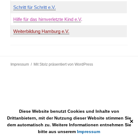
Schritt für Schritt e.V.
Hilfe für das hirnverletzte Kind e.V
.
Weiterbildung Hamburg e.V.
Impressum
Mit Stolz präsentiert von WordPress
Diese Website benutzt Cookies und Inhalte von
Drittanbietern, mit der Nutzung dieser Website stimmen Sie
✕
dem automatisch zu. Weitere Informationen entnehmen Sie
bitte aus unserem
Impressum