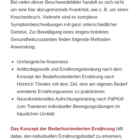
Bei vielen dieser Beschwerdebilder handelt es sich nicht
um eine klar abzugrenzende Krankheit, wie z. B. um einen
Knochenbruch. Vielmehr sind es komplexe
Symptombeschreibungen mit ganz unterschiedlicher
Genese. Zur Bewältigung eines eingeschränkten
Gesundheitszustandes finden folgende Methoden
Anwendung:
Umfangreiche Anamnese
Antlitzdiagnostik und Ernährungsberatung nach dem
Konzept der Bedarfsorientierten Ernährung nach
Heinrich Tönnies mit dem Ziel, eine am eigenen Bedarf
orientierte Ernährungsweise zu praktizieren.
Neurofunktionelles Aufrichtungstraining nach PäPKi®
zum Trainieren individueller Bewegungsübungen im
häuslichen Umfeld
Das Konzept der Bedarfsorientierten Ernährung
hilft
dabei, den individuellen Ernährungsbedarf zu erkennen,