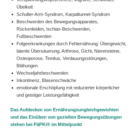
Übelkeit
Schulter-Arm-Syndrom, Karpaltunnel-Syndrom
Beschwerden des Bewegungsapparates,
Rückenleiden, Ischias-Beschwerden,
Fußbeschwerden
Folgeerkrankungen durch Fehlernährung: Übergewicht,
latente Übersäuerung, Arthrose, Gicht, Nierensteine,
Osteoporose, Tinnitus, Verdauungsstörungen,
Blähungen
Wechseljahrbeschwerden
Inkontinenz, Blasenschwäche
emotionale Erschöpfung mit reduzierter körperlicher
und geistiger Leistungsfähigkeit
Das Aufdecken von Ernährungsungleichgewichten
und das Einüben von gezielten Bewegungsübungen
stehen bei PäPKi® im Mittelpunkt