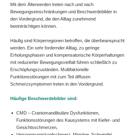
Mit dem Älterwerden treten nach und nach
Bewegungseinschränkungen und Beschwerdebilder in
den Vordergrund, die den Alltag zunehmend
beeinträchtigen können.
Häufig sind Körperregionen betroffen, die überbeansprucht
werden. Ein sehr fordernder Alltag, zu geringe
Erholungsphasen und kompensatorische Körperhaltungen
mit reduzierter Bewegungsvielfalt führen schließlich zu
Erschöpfungszuständen. Multifaktorielle
Funktionsstörungen mit zum Teil diffusen
Schmerzsymptomen treten in den Vordergrund.
Häufige Beschwerdebilder sind
:
CMD – Craniomandibuläre Dysfunktionen,
Funktionsstörungen des Kausystems mit Kiefer- und
Gesichtsschmerzen,
Verspannungskopfschmerz, Migräne, Schwindel,