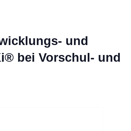
wicklungs- und
i® bei Vorschul- und