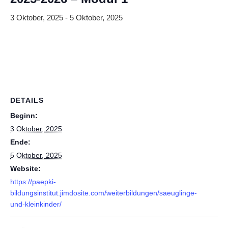
3 Oktober, 2025
-
5 Oktober, 2025
DETAILS
Beginn:
3 Oktober, 2025
Ende:
5 Oktober, 2025
Website:
https://paepki-
bildungsinstitut.jimdosite.com/weiterbildungen/saeuglinge-
und-kleinkinder/